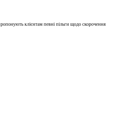
пропонують клієнтам певні пільги щодо скорочення