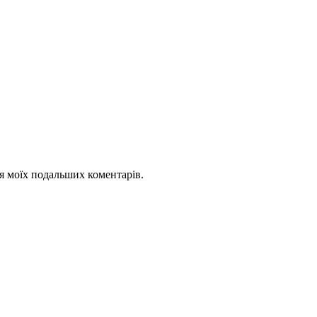
для моїх подальших коментарів.