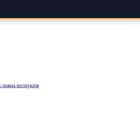
 повна інструкція