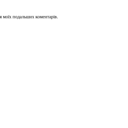
для моїх подальших коментарів.