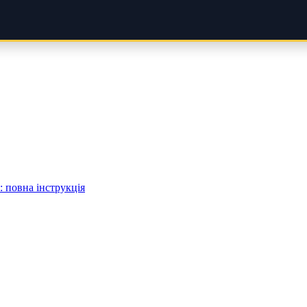
 повна інструкція