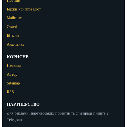
Новини
Біржи криптовалют
Майнінг
Статті
Біткоін
Аналітика
КОРИСНЕ
Головна
Автор
Sitemap
RSS
ПАРТНЕРСТВО
Для реклами, партнерських проєктів та співпраці пишіть у
Telegram.