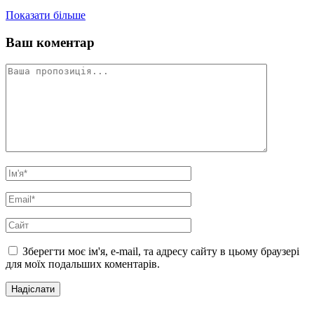
Показати більше
Ваш коментар
Зберегти моє ім'я, e-mail, та адресу сайту в цьому браузері
для моїх подальших коментарів.