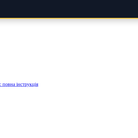
 повна інструкція