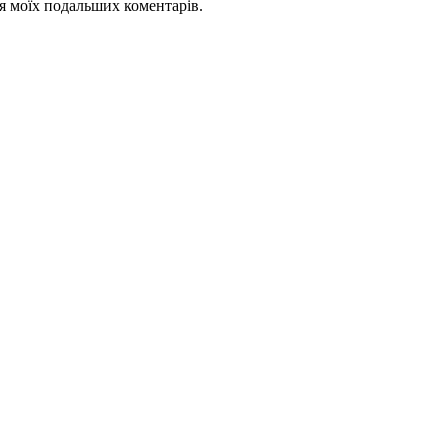
для моїх подальших коментарів.