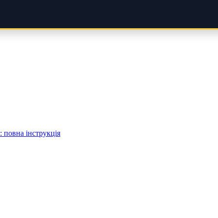
 повна інструкція