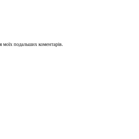
для моїх подальших коментарів.