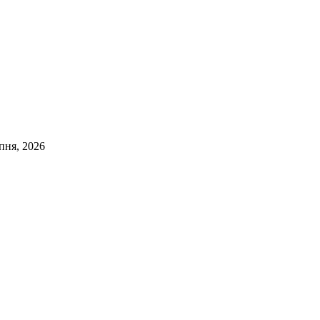
пня, 2026