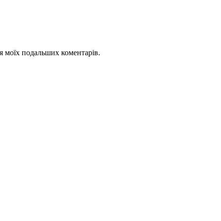
для моїх подальших коментарів.