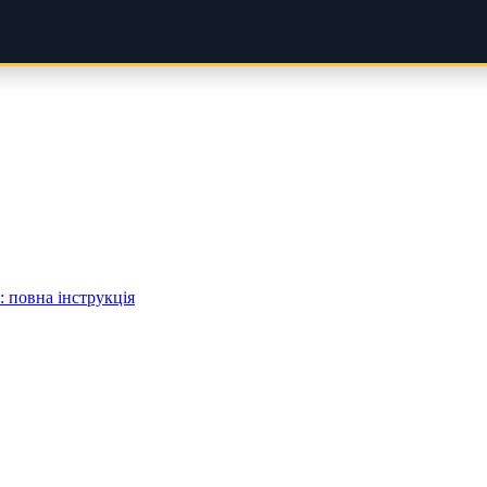
 повна інструкція