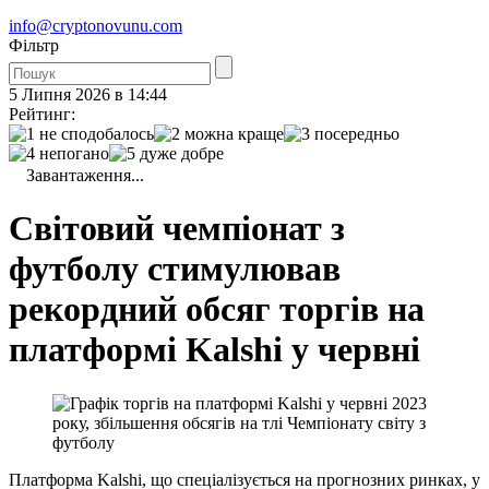
info@cryptonovunu.com
Фiльтр
5 Липня 2026 в 14:44
Рейтинг:
Завантаження...
Світовий чемпіонат з
футболу стимулював
рекордний обсяг торгів на
платформі Kalshi у червні
Платформа Kalshi, що спеціалізується на прогнозних ринках, у