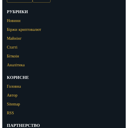
РУБРИКИ
Новини
Біржи криптовалют
Майнінг
Статті
Біткоін
Аналітика
КОРИСНЕ
Головна
Автор
Sitemap
RSS
ПАРТНЕРСТВО