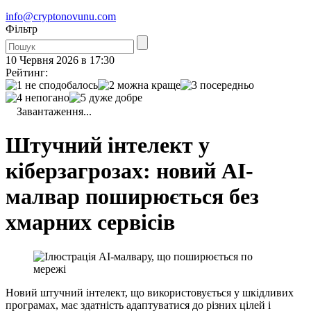
info@cryptonovunu.com
Фiльтр
10 Червня 2026 в 17:30
Рейтинг:
Завантаження...
Штучний інтелект у
кіберзагрозах: новий AI-
малвар поширюється без
хмарних сервісів
Новий штучний інтелект, що використовується у шкідливих
програмах, має здатність адаптуватися до різних цілей і