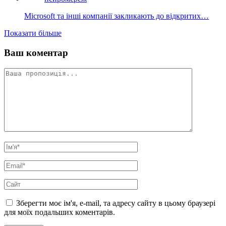
Microsoft та інші компанії закликають до відкритих…
Показати більше
Ваш коментар
Зберегти моє ім'я, e-mail, та адресу сайту в цьому браузері
для моїх подальших коментарів.