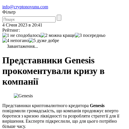
info@cryptonovunu.com
Фiльтр
4 Січня 2023 в 20:41
Рейтинг:
Завантаження...
Представники Genesis
прокоментували кризу в
компанії
Представники криптовалютного кредитора
Genesis
повідомили громадськість, що компанія продовжує вперто
боротися з кризою ліквідності та розробляти стратегії для її
вирішення. Експерти підкреслили, що для цього потрібно
більше часу.