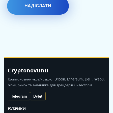
Cryptonovunu
Криптоновини українською: Bitcoin, Ethereum, DeFi, Web3,
біржі, ринок та аналітика для трейдерів і інвесторів.
Telegram
Bybit
РУБРИКИ