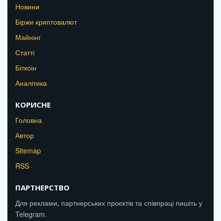
Новини
Біржи криптовалют
Майнінг
Статті
Біткоін
Аналітика
КОРИСНЕ
Головна
Автор
Sitemap
RSS
ПАРТНЕРСТВО
Для реклами, партнерських проєктів та співпраці пишіть у
Telegram.