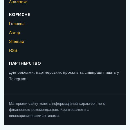
Аналітика
КОРИСНЕ
Головна
Автор
Sitemap
RSS
ПАРТНЕРСТВО
Для реклами, партнерських проєктів та співпраці пишіть у
Telegram.
Матеріали сайту мають інформаційний характер і не є
фінансовою рекомендацією. Криптовалюти є
високоризиковими активами.