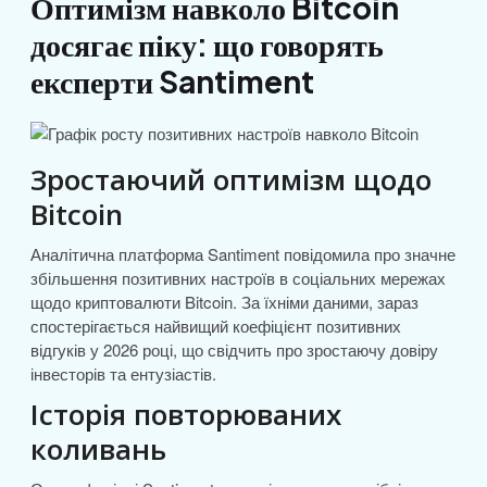
Оптимізм навколо Bitcoin
досягає піку: що говорять
експерти Santiment
Зростаючий оптимізм щодо
Bitcoin
Аналітична платформа Santiment повідомила про значне
збільшення позитивних настроїв в соціальних мережах
щодо криптовалюти Bitcoin. За їхніми даними, зараз
спостерігається найвищий коефіцієнт позитивних
відгуків у 2026 році, що свідчить про зростаючу довіру
інвесторів та ентузіастів.
Історія повторюваних
коливань