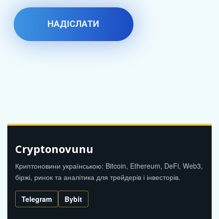
Cryptonovunu
Криптоновини українською: Bitcoin, Ethereum, DeFi, Web3,
біржі, ринок та аналітика для трейдерів і інвесторів.
Telegram
Bybit