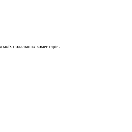
для моїх подальших коментарів.