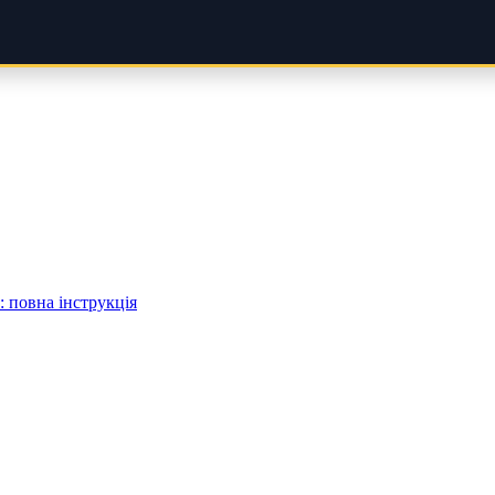
 повна інструкція