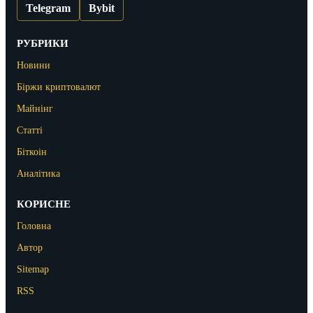
Telegram
Bybit
РУБРИКИ
Новини
Біржи криптовалют
Майнінг
Статті
Біткоін
Аналітика
КОРИСНЕ
Головна
Автор
Sitemap
RSS