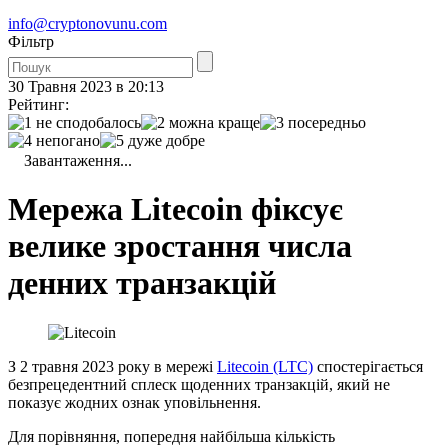
info@cryptonovunu.com
Фiльтр
30 Травня 2023 в 20:13
Рейтинг:
Завантаження...
Мережа Litecoin фіксує
велике зростання числа
денних транзакцій
З 2 травня 2023 року в мережі
Litecoin (LTC)
спостерігається
безпрецедентний сплеск щоденних транзакцій, який не
показує жодних ознак уповільнення.
Для порівняння, попередня найбільша кількість