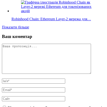
Robinhood Chain: Ethereum Layer-2 мережа для…
Показати більше
Ваш коментар