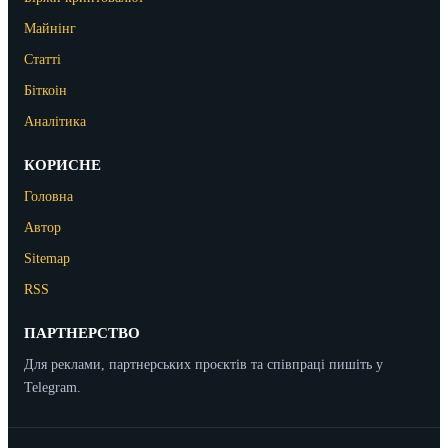
Майнінг
Статті
Біткоін
Аналітика
КОРИСНЕ
Головна
Автор
Sitemap
RSS
ПАРТНЕРСТВО
Для реклами, партнерських проєктів та співпраці пишіть у
Telegram.