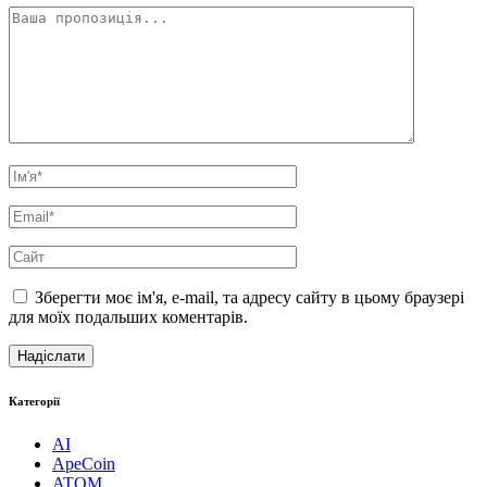
Зберегти моє ім'я, e-mail, та адресу сайту в цьому браузері
для моїх подальших коментарів.
Категорії
AI
ApeCoin
ATOM