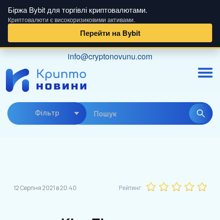
Біржа Bybit для торгівлі криптовалютами.
Криптовалюти є високоризиковими активами.
Перейти на Bybit
Skip
info@cryptonovunu.com
to
content
Фiльтр
12 Серпня 2021 в 20:40
Рейтинг: