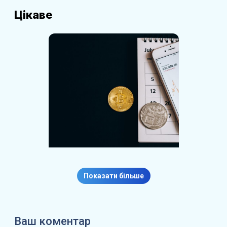
e
o
л
Цікаве
b
d
и
o
o
т
o
n
и
k
с
я
Bitcoin тимчасово впав нижче за
$62 000 через…
Показати більше
Ваш коментар