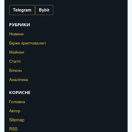
Telegram
Bybit
РУБРИКИ
Новини
Біржи криптовалют
Майнінг
Статті
Біткоін
Аналітика
КОРИСНЕ
Головна
Автор
Sitemap
RSS