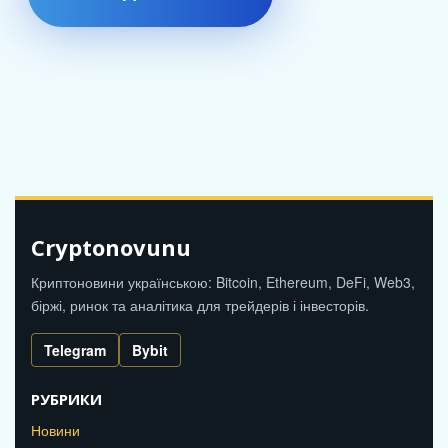
Cryptonovunu
Криптоновини українською: Bitcoin, Ethereum, DeFi, Web3,
біржі, ринок та аналітика для трейдерів і інвесторів.
Telegram
Bybit
РУБРИКИ
Новини