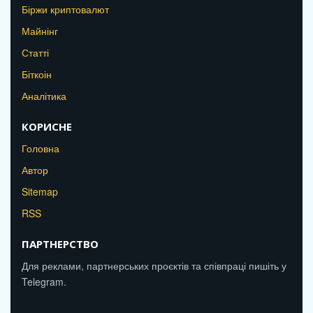
Біржи криптовалют
Майнінг
Статті
Біткоін
Аналітика
КОРИСНЕ
Головна
Автор
Sitemap
RSS
ПАРТНЕРСТВО
Для реклами, партнерських проєктів та співпраці пишіть у
Telegram.