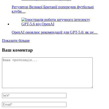
Регулятор Великої Британії попередив футбольні
клуби…
OpenAI оновлює рекомендації для GPT-5.6: як це…
Показати більше
Ваш коментар