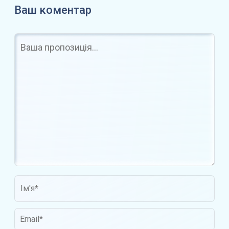
Ваш коментар