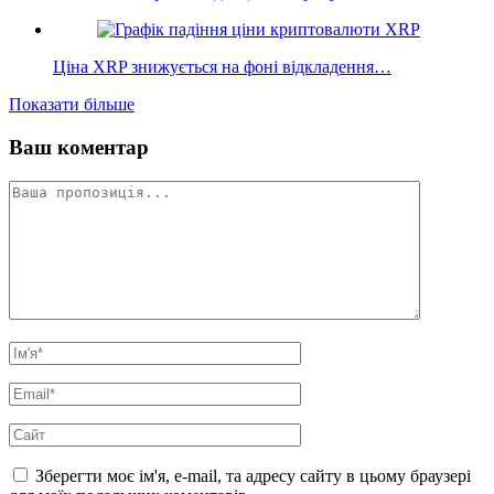
Ціна XRP знижується на фоні відкладення…
Показати більше
Ваш коментар
Зберегти моє ім'я, e-mail, та адресу сайту в цьому браузері