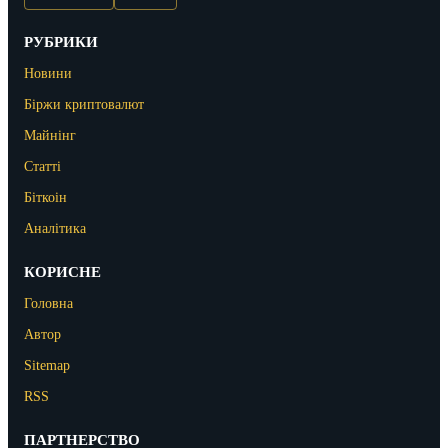
РУБРИКИ
Новини
Біржи криптовалют
Майнінг
Статті
Біткоін
Аналітика
КОРИСНЕ
Головна
Автор
Sitemap
RSS
ПАРТНЕРСТВО