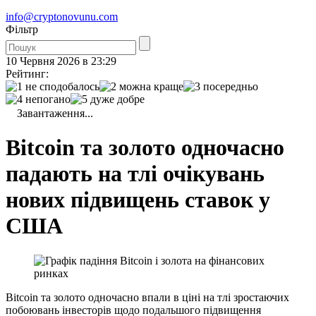
info@cryptonovunu.com
Фiльтр
10 Червня 2026 в 23:29
Рейтинг:
Завантаження...
Bitcoin та золото одночасно
падають на тлі очікувань
нових підвищень ставок у
США
Bitcoin та золото одночасно впали в ціні на тлі зростаючих
побоювань інвесторів щодо подальшого підвищення