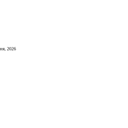
ня, 2026