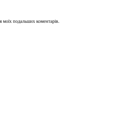
для моїх подальших коментарів.