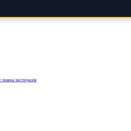
 повна інструкція