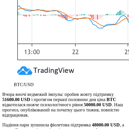
BTC/USD
Вчора вночі ведмежий імпульс пробив жовту підтримку
51600.00 USD
і протягом першої половини дня ціна
BTC
відкотилася нижче психологічного рівня
50000.00 USD
. Наш
прогноз, опублікований на початку цього тижня, повністю
відпрацював.
Падіння пари зупинила фіолетова підтримка
48000.00 USD
, а