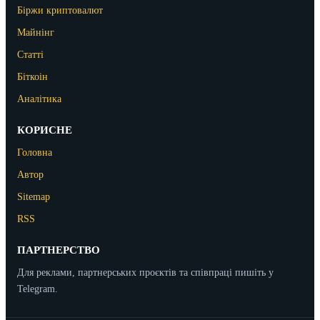
Біржи криптовалют
Майнінг
Статті
Біткоін
Аналітика
КОРИСНЕ
Головна
Автор
Sitemap
RSS
ПАРТНЕРСТВО
Для реклами, партнерських проєктів та співпраці пишіть у
Telegram.