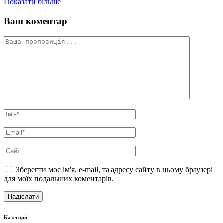
Показати більше
Ваш коментар
Зберегти моє ім'я, e-mail, та адресу сайту в цьому браузері
для моїх подальших коментарів.
Категорії