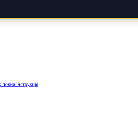
 повна інструкція