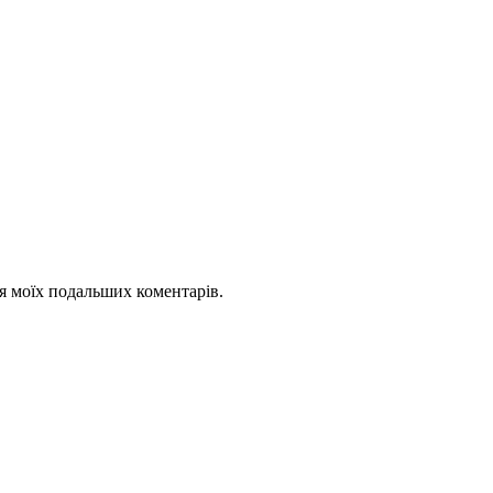
для моїх подальших коментарів.