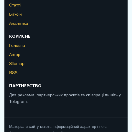
Статті
Біткоін
Аналітика
КОРИСНЕ
Головна
Автор
Sitemap
RSS
ПАРТНЕРСТВО
Для реклами, партнерських проєктів та співпраці пишіть у
Telegram.
Матеріали сайту мають інформаційний характер і не є