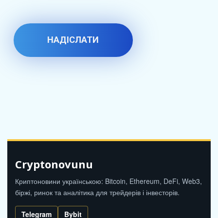
Cryptonovunu
Криптоновини українською: Bitcoin, Ethereum, DeFi, Web3,
біржі, ринок та аналітика для трейдерів і інвесторів.
Telegram
Bybit