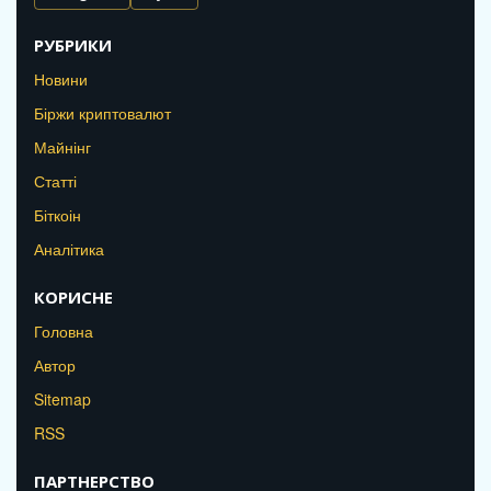
РУБРИКИ
Новини
Біржи криптовалют
Майнінг
Статті
Біткоін
Аналітика
КОРИСНЕ
Головна
Автор
Sitemap
RSS
ПАРТНЕРСТВО